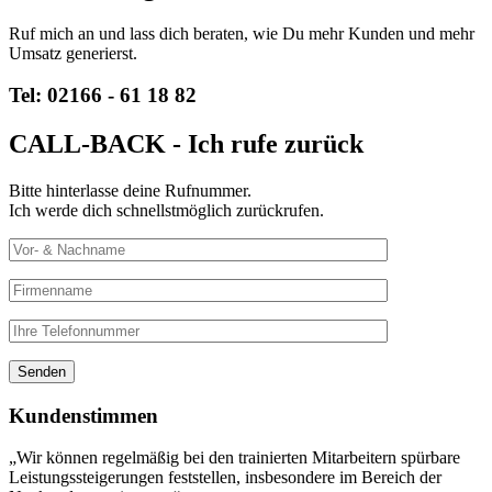
Ruf mich an und lass dich beraten, wie Du mehr Kunden und mehr
Umsatz generierst.
Tel: 02166 - 61 18 82
CALL-BACK - Ich rufe zurück
Bitte hinterlasse deine Rufnummer.
Ich werde dich schnellstmöglich zurückrufen.
Kundenstimmen
„Wir können regelmäßig bei den trainierten Mitarbeitern spürbare
Leistungssteigerungen feststellen, insbesondere im Bereich der