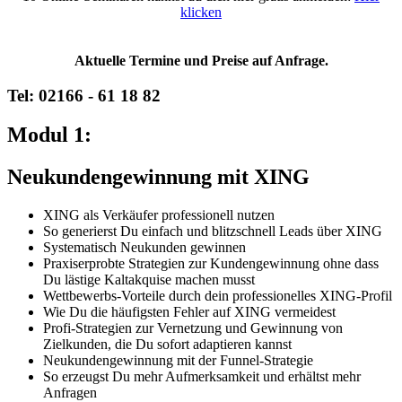
klicken
Aktuelle Termine und Preise auf Anfrage.
Tel: 02166 - 61 18 82
Modul 1:
Neukundengewinnung mit XING
XING als Verkäufer professionell nutzen
So generierst Du einfach und blitzschnell Leads über XING
Systematisch Neukunden gewinnen
Praxiserprobte Strategien zur Kundengewinnung ohne dass
Du lästige Kaltakquise machen musst
Wettbewerbs-Vorteile durch dein professionelles XING-Profil
Wie Du die häufigsten Fehler auf XING vermeidest
Profi-Strategien zur Vernetzung und Gewinnung von
Zielkunden, die Du sofort adaptieren kannst
Neukundengewinnung mit der Funnel-Strategie
So erzeugst Du mehr Aufmerksamkeit und erhältst mehr
Anfragen