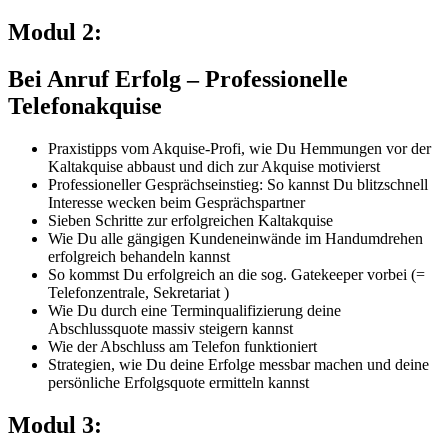
Modul 2:
Bei Anruf Erfolg – Professionelle
Telefonakquise
Praxistipps vom Akquise-Profi, wie Du Hemmungen vor der
Kaltakquise abbaust und dich zur Akquise motivierst
Professioneller Gesprächseinstieg: So kannst Du blitzschnell
Interesse wecken beim Gesprächspartner
Sieben Schritte zur erfolgreichen Kaltakquise
Wie Du alle gängigen Kundeneinwände im Handumdrehen
erfolgreich behandeln kannst
So kommst Du erfolgreich an die sog. Gatekeeper vorbei (=
Telefonzentrale, Sekretariat )
Wie Du durch eine Terminqualifizierung deine
Abschlussquote massiv steigern kannst
Wie der Abschluss am Telefon funktioniert
Strategien, wie Du deine Erfolge messbar machen und deine
persönliche Erfolgsquote ermitteln kannst
Modul 3: