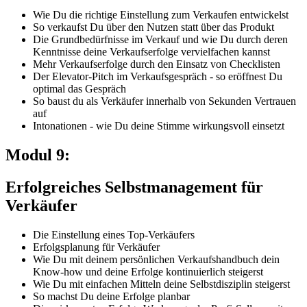
Wie Du die richtige Einstellung zum Verkaufen entwickelst
So verkaufst Du über den Nutzen statt über das Produkt
Die Grundbedürfnisse im Verkauf und wie Du durch deren
Kenntnisse deine Verkaufserfolge vervielfachen kannst
Mehr Verkaufserfolge durch den Einsatz von Checklisten
Der Elevator-Pitch im Verkaufsgespräch - so eröffnest Du
optimal das Gespräch
So baust du als Verkäufer innerhalb von Sekunden Vertrauen
auf
Intonationen - wie Du deine Stimme wirkungsvoll einsetzt
Modul 9:
Erfolgreiches Selbstmanagement für
Verkäufer
Die Einstellung eines Top-Verkäufers
Erfolgsplanung für Verkäufer
Wie Du mit deinem persönlichen Verkaufshandbuch dein
Know-how und deine Erfolge kontinuierlich steigerst
Wie Du mit einfachen Mitteln deine Selbstdisziplin steigerst
So machst Du deine Erfolge planbar