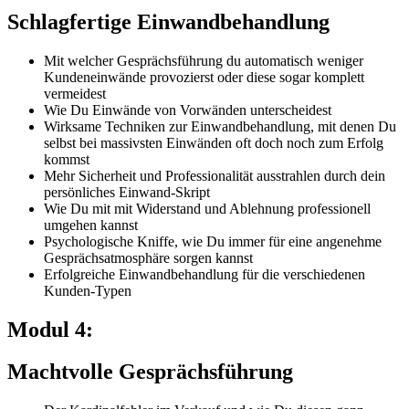
Schlagfertige Einwandbehandlung
Mit welcher Gesprächsführung du automatisch weniger
Kundeneinwände provozierst oder diese sogar komplett
vermeidest
Wie Du Einwände von Vorwänden unterscheidest
Wirksame Techniken zur Einwandbehandlung, mit denen Du
selbst bei massivsten Einwänden oft doch noch zum Erfolg
kommst
Mehr Sicherheit und Professionalität ausstrahlen durch dein
persönliches Einwand-Skript
Wie Du mit mit Widerstand und Ablehnung professionell
umgehen kannst
Psychologische Kniffe, wie Du immer für eine angenehme
Gesprächsatmosphäre sorgen kannst
Erfolgreiche Einwandbehandlung für die verschiedenen
Kunden-Typen
Modul 4:
Machtvolle Gesprächsführung