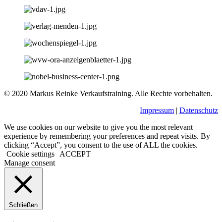
© 2020 Markus Reinke Verkaufstraining. Alle Rechte vorbehalten.
Impressum
|
Datenschutz
We use cookies on our website to give you the most relevant
experience by remembering your preferences and repeat visits. By
clicking “Accept”, you consent to the use of ALL the cookies.
Cookie settings
ACCEPT
Manage consent
Schließen