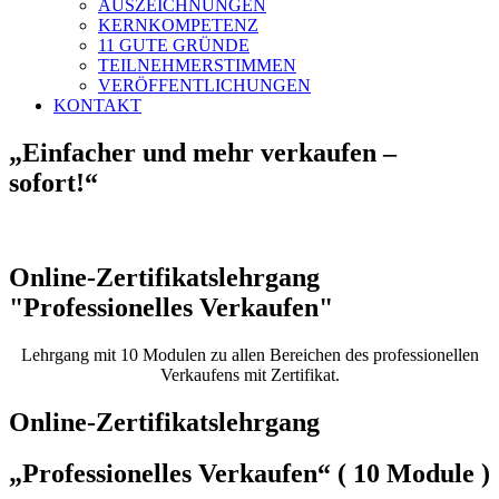
AUSZEICHNUNGEN
KERNKOMPETENZ
11 GUTE GRÜNDE
TEILNEHMERSTIMMEN
VERÖFFENTLICHUNGEN
KONTAKT
„Einfacher und mehr verkaufen –
sofort!“
Online-Zertifikatslehrgang
"Professionelles Verkaufen"
Lehrgang mit 10 Modulen zu allen Bereichen des professionellen
Verkaufens mit Zertifikat.
Online-Zertifikatslehrgang
„Professionelles Verkaufen“ ( 10 Module )