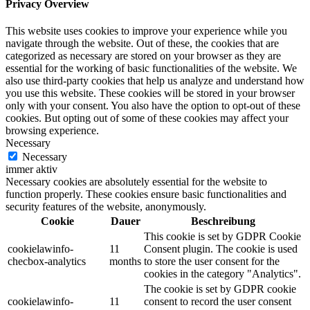
Privacy Overview
This website uses cookies to improve your experience while you
navigate through the website. Out of these, the cookies that are
categorized as necessary are stored on your browser as they are
essential for the working of basic functionalities of the website. We
also use third-party cookies that help us analyze and understand how
you use this website. These cookies will be stored in your browser
only with your consent. You also have the option to opt-out of these
cookies. But opting out of some of these cookies may affect your
browsing experience.
Necessary
Necessary
immer aktiv
Necessary cookies are absolutely essential for the website to
function properly. These cookies ensure basic functionalities and
security features of the website, anonymously.
Cookie
Dauer
Beschreibung
This cookie is set by GDPR Cookie
cookielawinfo-
11
Consent plugin. The cookie is used
checbox-analytics
months
to store the user consent for the
cookies in the category "Analytics".
The cookie is set by GDPR cookie
cookielawinfo-
11
consent to record the user consent