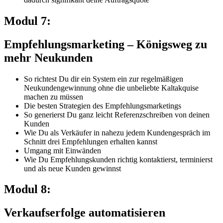
Modul 7:
Empfehlungsmarketing – Königsweg zu
mehr Neukunden
So richtest Du dir ein System ein zur regelmäßigen
Neukundengewinnung ohne die unbeliebte Kaltakquise
machen zu müssen
Die besten Strategien des Empfehlungsmarketings
So generierst Du ganz leicht Referenzschreiben von deinen
Kunden
Wie Du als Verkäufer in nahezu jedem Kundengespräch im
Schnitt drei Empfehlungen erhalten kannst
Umgang mit Einwänden
Wie Du Empfehlungskunden richtig kontaktierst, terminierst
und als neue Kunden gewinnst
Modul 8:
Verkaufserfolge automatisieren